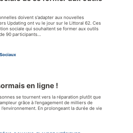
onnelles doivent s’adapter aux nouvelles
rs Updating ont vu le jour sur le Littoral 62. Ces
tion sociale qui souhaitent se former aux outils
 de 90 participants…
 Sociaux
ormais en ligne !
rsonnes se tournent vers la réparation plutôt que
’ampleur grâce à l’engagement de milliers de
 l’environnement. En prolongeant la durée de vie