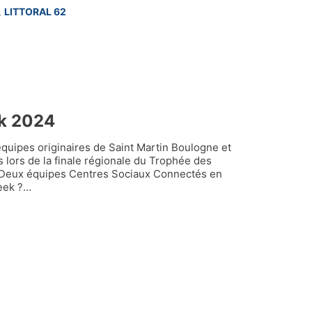
,
LITTORAL 62
ek 2024
équipes originaires de Saint Martin Boulogne et
 lors de la finale régionale du Trophée des
. Deux équipes Centres Sociaux Connectés en
Geek ?…