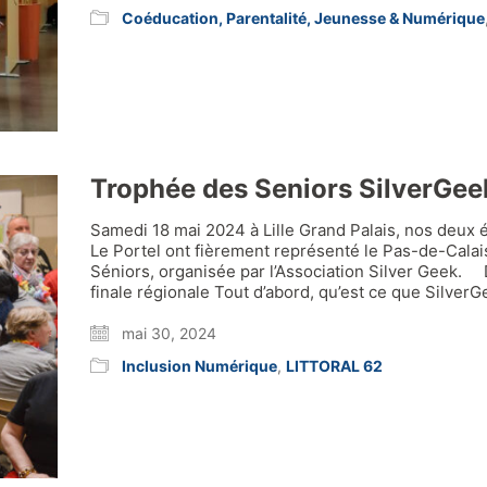
Coéducation, Parentalité, Jeunesse & Numérique
Trophée des Seniors SilverGe
Samedi 18 mai 2024 à Lille Grand Palais, nos deux 
Le Portel ont fièrement représenté le Pas-de-Calais
Séniors, organisée par l’Association Silver Geek
finale régionale Tout d’abord, qu’est ce que Silver
mai 30, 2024
Inclusion Numérique
,
LITTORAL 62