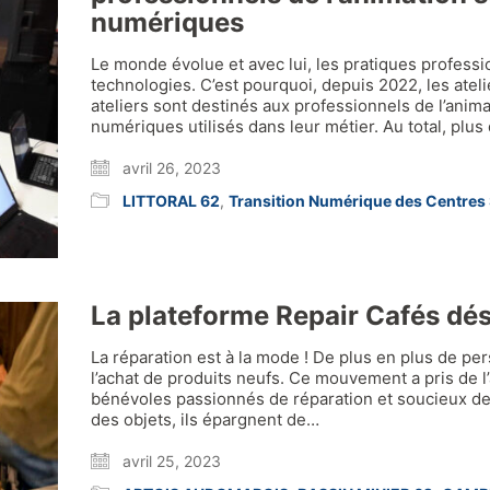
numériques
Le monde évolue et avec lui, les pratiques professi
technologies. C’est pourquoi, depuis 2022, les atelie
ateliers sont destinés aux professionnels de l’anima
numériques utilisés dans leur métier. Au total, plus
avril 26, 2023
LITTORAL 62
,
Transition Numérique des Centres
La plateforme Repair Cafés dés
La réparation est à la mode ! De plus en plus de pe
l’achat de produits neufs. Ce mouvement a pris de l
bénévoles passionnés de réparation et soucieux de
des objets, ils épargnent de…
avril 25, 2023