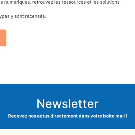
numériques, retrouvez les ressources et les solutions
.
types y sont recensés.
Newsletter
Recevez nos actus directement dans votre boîte mail !