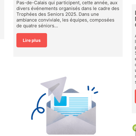
Pas-de-Calais qui participent, cette année, aux
divers événements organisés dans le cadre des
Trophées des Seniors 2025. Dans une
ambiance conviviale, les équipes, composées
de quatre séniors…
Lire plus