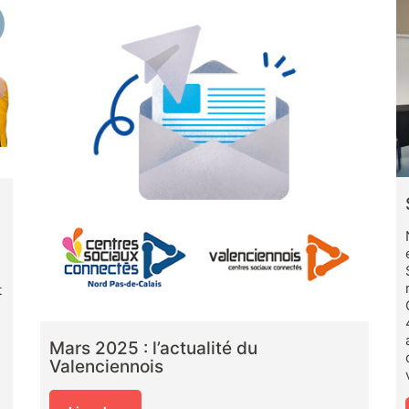
t
Mars 2025 : l’actualité du
Valenciennois