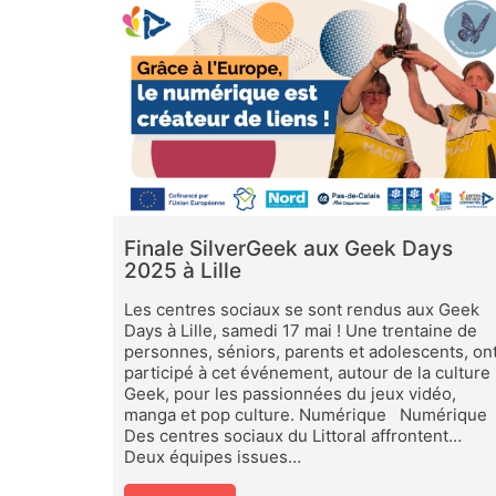
Finale SilverGeek aux Geek Days
2025 à Lille
Les centres sociaux se sont rendus aux Geek
Days à Lille, samedi 17 mai ! Une trentaine de
personnes, séniors, parents et adolescents, on
participé à cet événement, autour de la culture
Geek, pour les passionnées du jeux vidéo,
manga et pop culture. Numérique Numérique
Des centres sociaux du Littoral affrontent…
Deux équipes issues…