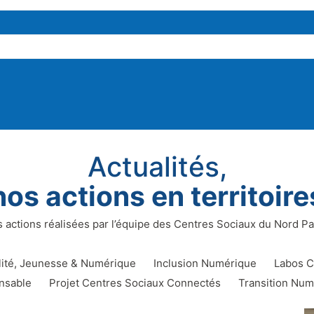
Actualités,
nos actions en territoire
s actions réalisées par l’équipe des Centres Sociaux du Nord Pa
lité, Jeunesse & Numérique
Inclusion Numérique
Labos C
nsable
Projet Centres Sociaux Connectés
Transition Num