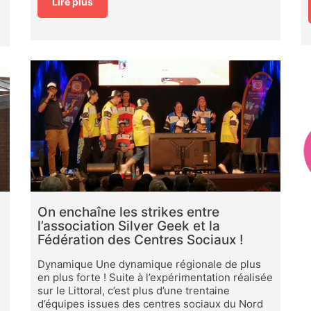
Lire plus
On enchaîne les strikes entre
l’association Silver Geek et la
Fédération des Centres Sociaux !
Dynamique Une dynamique régionale de plus
en plus forte ! Suite à l’expérimentation réalisée
sur le Littoral, c’est plus d’une trentaine
d’équipes issues des centres sociaux du Nord