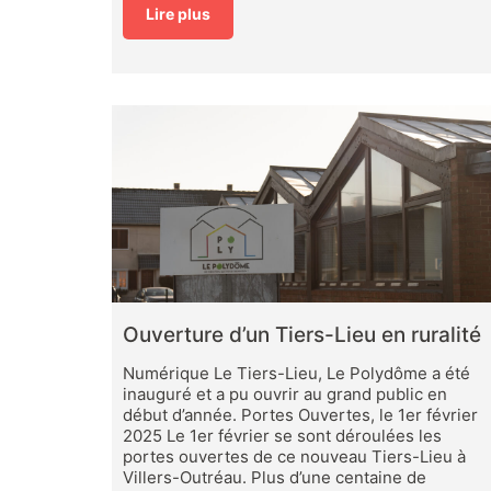
Lire plus
Ouverture d’un Tiers-Lieu en ruralité
Numérique Le Tiers-Lieu, Le Polydôme a été
inauguré et a pu ouvrir au grand public en
début d’année. Portes Ouvertes, le 1er février
2025 Le 1er février se sont déroulées les
portes ouvertes de ce nouveau Tiers-Lieu à
Villers-Outréau. Plus d’une centaine de