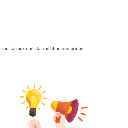
tres sociaux dans la transition numérique