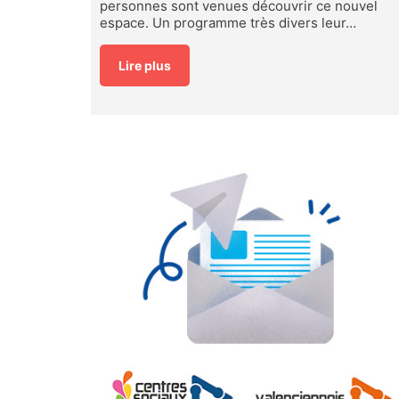
personnes sont venues découvrir ce nouvel
espace. Un programme très divers leur…
Lire plus