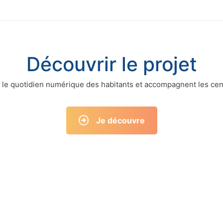
Découvrir le projet
 le quotidien numérique des habitants et accompagnent les cen
Je découvre