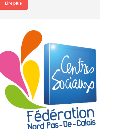
Lire plus