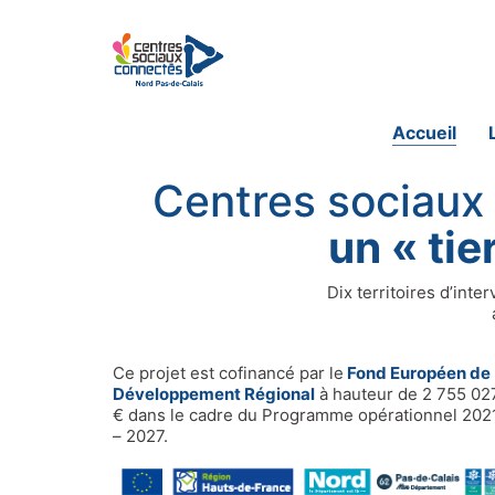
Accueil
Centres sociaux 
un « tie
Dix territoires d’inte
Ce projet est cofinancé par le
Fond Européen de
Développement Régional
à hauteur de 2 755 02
€ dans le cadre du Programme opérationnel 202
– 2027.