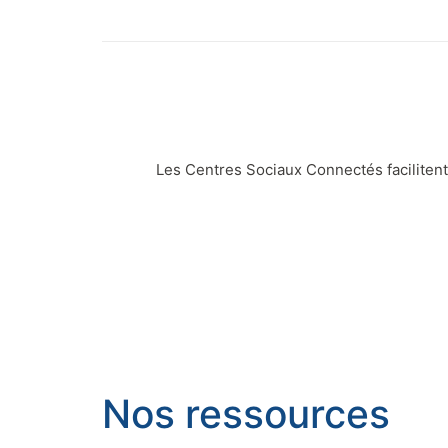
Les Centres Sociaux Connectés facilitent
Nos ressources