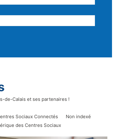
s
s-de-Calais et ses partenaires !
entres Sociaux Connectés
Non indexé
érique des Centres Sociaux