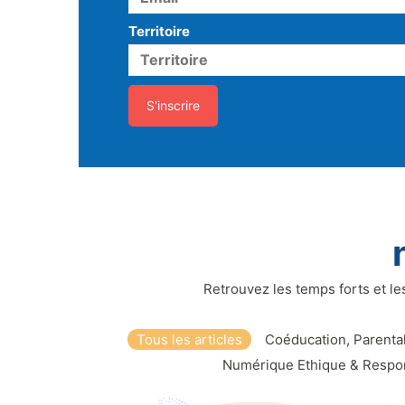
Territoire
Retrouvez les temps forts et le
Tous les articles
Coéducation, Parenta
Numérique Ethique & Respo