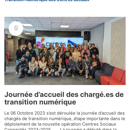
Journée d’accueil des chargé.es de
transition numérique
Le 06 Octobre 2023 s’est déroulée la journée d’accueil des
chargés de transition numérique, étape importante dans le
déploiement de la nouvelle opération Centres Sociaux
Connectés 2023-2025. La journée a débuté dans la