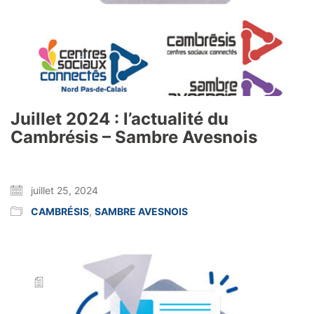
Juillet 2024 : l’actualité du
Cambrésis – Sambre Avesnois
juillet 25, 2024
CAMBRÉSIS
,
SAMBRE AVESNOIS