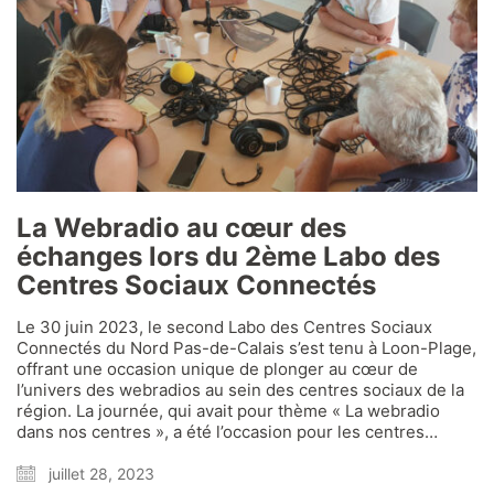
La Webradio au cœur des
échanges lors du 2ème Labo des
Centres Sociaux Connectés
Le 30 juin 2023, le second Labo des Centres Sociaux
Connectés du Nord Pas-de-Calais s’est tenu à Loon-Plage,
offrant une occasion unique de plonger au cœur de
l’univers des webradios au sein des centres sociaux de la
région. La journée, qui avait pour thème « La webradio
dans nos centres », a été l’occasion pour les centres…
juillet 28, 2023