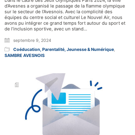
Dans le cadre des Jeux Olympiques Paris 2024, la ville
d’Avesnes a organisé le passage de la flamme olympique
sur le secteur de l’Avesnois. Avec la complicité des
équipes du centre social et culturel Le Nouvel Air, nous
avons pu intégrer ce grand temps fort autour du sport et
de l’inclusion sportive, avec un stand…
septembre 9, 2024
Coéducation, Parentalité, Jeunesse & Numérique
,
SAMBRE AVESNOIS