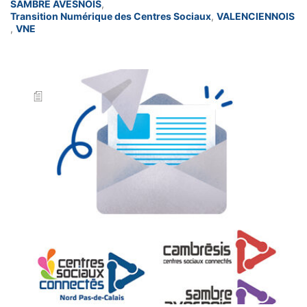
SAMBRE AVESNOIS
,
Transition Numérique des Centres Sociaux
,
VALENCIENNOIS
,
VNE