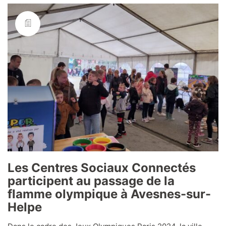
Les Centres Sociaux Connectés
participent au passage de la
flamme olympique à Avesnes-sur-
Helpe