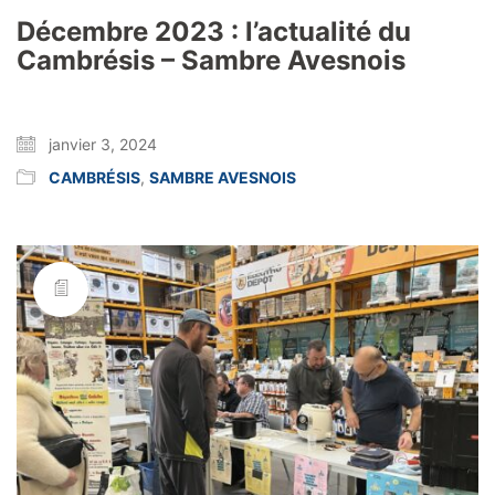
Décembre 2023 : l’actualité du
Cambrésis – Sambre Avesnois
janvier 3, 2024
CAMBRÉSIS
,
SAMBRE AVESNOIS