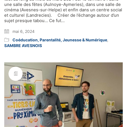
une salle des fêtes (Aulnoye-Aymeries), dans une salle de
cinéma (Avesnes-sur-Helpe) et enfin dans un centre social
et culturel (Landrecies). Créer de l’échange autour d’un
sujet presque tabou… Ce fut…
mai 6, 2024
Coéducation, Parentalité, Jeunesse & Numérique
,
SAMBRE AVESNOIS