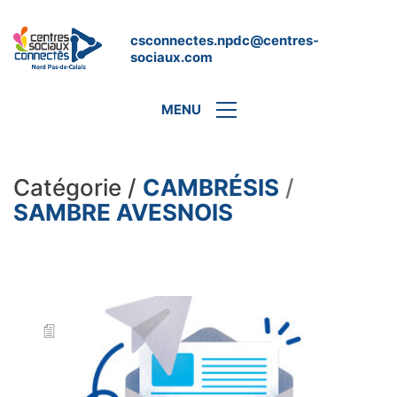
csconnectes.npdc@centres-
sociaux.com
MENU
Catégorie /
CAMBRÉSIS
/
SAMBRE AVESNOIS