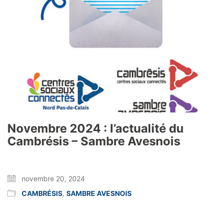
Novembre 2024 : l’actualité du
Cambrésis – Sambre Avesnois
novembre 20, 2024
CAMBRÉSIS
,
SAMBRE AVESNOIS