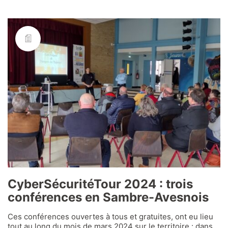
CyberSécuritéTour 2024 : trois
conférences en Sambre-Avesnois
Ces conférences ouvertes à tous et gratuites, ont eu lieu
tout au long du mois de mars 2024 sur le territoire : dans