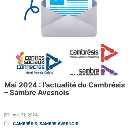
Mai 2024 : l’actualité du Cambrésis
– Sambre Avesnois
mai 31, 2024
CAMBRÉSIS
,
SAMBRE AVESNOIS