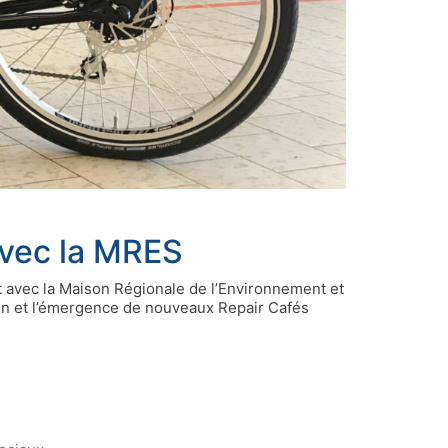
avec la MRES
 avec la Maison Régionale de l’Environnement et
ion et l’émergence de nouveaux Repair Cafés