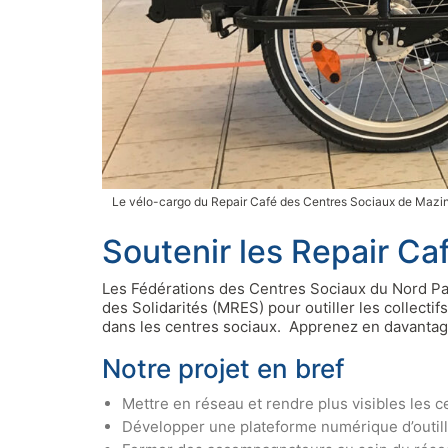
Le vélo-cargo du Repair Café des Centres Sociaux de Mazinga
Soutenir les Repair Ca
Les Fédérations des Centres Sociaux du Nord Pas
des Solidarités (MRES) pour outiller les collec
dans les centres sociaux. Apprenez en davantag
Notre projet en bref
Mettre en réseau et rendre plus visibles les 
Développer une plateforme numérique d’outill