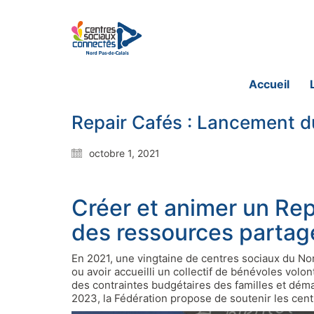
Accueil
Repair Cafés : Lancement 
octobre 1, 2021
Créer et animer un Rep
des ressources partag
En 2021, une vingtaine de centres sociaux du Nord
ou avoir accueilli un collectif de bénévoles volont
des contraintes budgétaires des familles et dém
2023, la Fédération propose de soutenir les cent