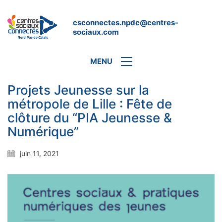
csconnectes.npdc@centres-
sociaux.com
MENU
Projets Jeunesse sur la
métropole de Lille : Fête de
clôture du “PIA Jeunesse &
Numérique”
juin 11, 2021