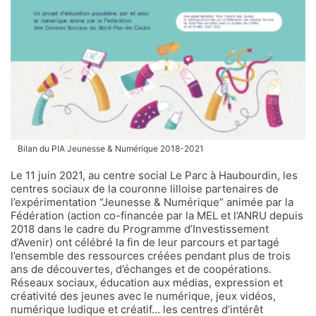
Bilan du PIA Jeunesse & Numérique 2018-2021
Le 11 juin 2021, au centre social Le Parc à Haubourdin, les
centres sociaux de la couronne lilloise partenaires de
l’expérimentation “Jeunesse & Numérique” animée par la
Fédération (action co-financée par la MEL et l’ANRU depuis
2018 dans le cadre du Programme d’Investissement
d’Avenir) ont célébré la fin de leur parcours et partagé
l’ensemble des ressources créées pendant plus de trois
ans de découvertes, d’échanges et de coopérations.
Réseaux sociaux, éducation aux médias, expression et
créativité des jeunes avec le numérique, jeux vidéos,
numérique ludique et créatif… les centres d’intérêt