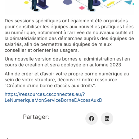
Des sessions spécifiques ont également été organisées
pour sensibiliser les équipes aux nouvelles pratiques liées
au numérique, notamment à l’arrivée de nouveaux outils et
la dématérialisation des démarches auprès des équipes de
salariés, afin de permettre aux équipes de mieux
conseiller et orienter les usagers.
Une nouvelle version des bornes e-administration est en
cours de création et sera déployée en automne 2023.
Afin de créer et d’avoir votre propre borne numérique au
sein de votre structure, découvrez notre ressource
“Création d’une borne d’accès aux droits”.
https://ressources.csconnectes.eu/?
LeNumeriqueMonServiceBorneDAccesAuxD
Partager: