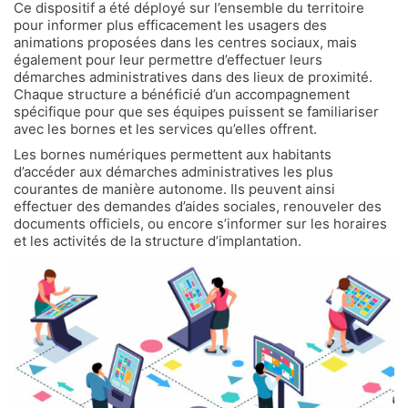
Ce dispositif a été déployé sur l’ensemble du territoire
pour informer plus efficacement les usagers des
animations proposées dans les centres sociaux, mais
également pour leur permettre d’effectuer leurs
démarches administratives dans des lieux de proximité.
Chaque structure a bénéficié d’un accompagnement
spécifique pour que ses équipes puissent se familiariser
avec les bornes et les services qu’elles offrent.
Les bornes numériques permettent aux habitants
d’accéder aux démarches administratives les plus
courantes de manière autonome. Ils peuvent ainsi
effectuer des demandes d’aides sociales, renouveler des
documents officiels, ou encore s’informer sur les horaires
et les activités de la structure d’implantation.