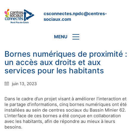
csconnectes.npdc@centres-
sociaux.com
MENU
Bornes numériques de proximité :
un accès aux droits et aux
services pour les habitants
juin 13, 2023
Dans le cadre d’un projet visant à améliorer l’interaction et
le partage d’informations, cinq bornes numériques ont été
installées au sein de centres sociaux du Bassin Minier 62.
L’interface de ces bornes a été conçue en collaboration
avec les habitants, afin de répondre au mieux à leurs
besoins.